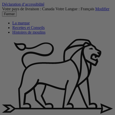
Déclaration d’accessibilité
Votre pays de livraison :
Canada
Votre Langue :
Français
Modifier
Fermer
La marque
Recettes et Conseils
Histoires de moulins