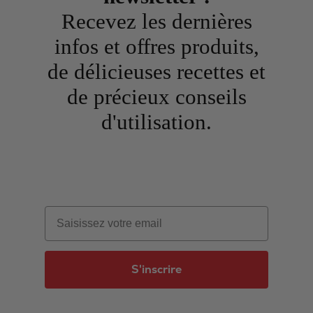
Recevez les dernières
infos et offres produits,
de délicieuses recettes et
de précieux conseils
d'utilisation.
Email
S'inscrire