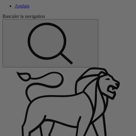
Anglais
Basculer la navigation