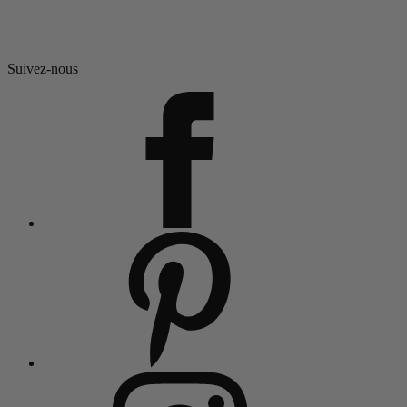
Suivez-nous