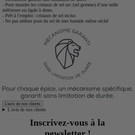
- Pour moudre les cristaux de sel sec (sel gemme) d’une taille
inférieure ou égale à 4mm.
- Prêt à l’emploi : cristaux de sel inclus
- Ne pas utiliser pour du sel de mer humide même séché
L'avis de nos clients
L'avis de nos clients
Inscrivez-vous à la
newsletter !