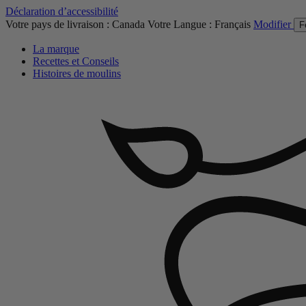
Déclaration d’accessibilité
Votre pays de livraison :
Canada
Votre Langue :
Français
Modifier
F
La marque
Recettes et Conseils
Histoires de moulins