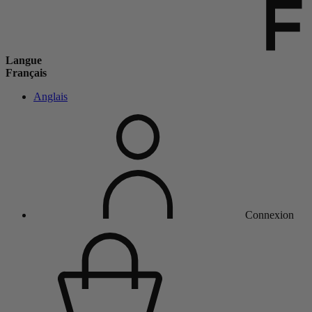
Langue
Français
Anglais
Connexion