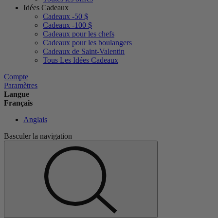
Idées Cadeaux
Cadeaux -50 $
Cadeaux -100 $
Cadeaux pour les chefs
Cadeaux pour les boulangers
Cadeaux de Saint-Valentin
Tous Les Idées Cadeaux
Compte
Paramètres
Langue
Français
Anglais
Basculer la navigation