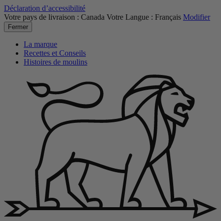
Déclaration d’accessibilité
Votre pays de livraison :
Canada
Votre Langue :
Français
Modifier
Fermer
La marque
Recettes et Conseils
Histoires de moulins