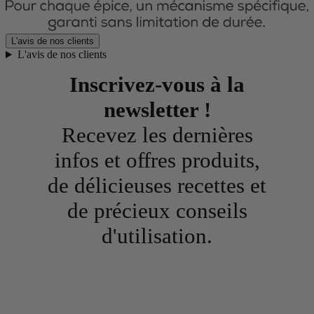
L'avis de nos clients
L'avis de nos clients
Inscrivez-vous à la
newsletter !
Recevez les dernières
infos et offres produits,
de délicieuses recettes et
de précieux conseils
d'utilisation.