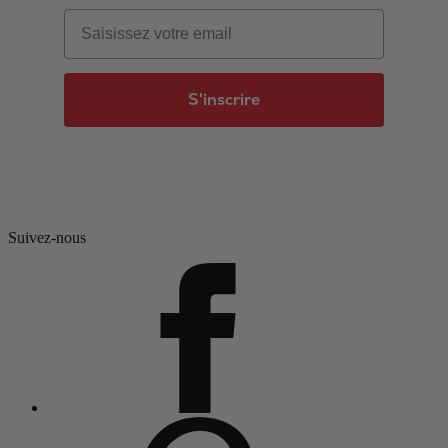
Email
S'inscrire
Suivez-nous