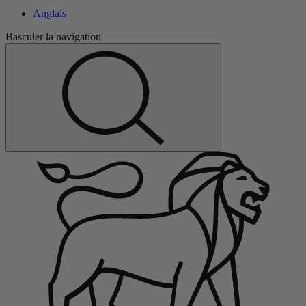
Anglais
Basculer la navigation