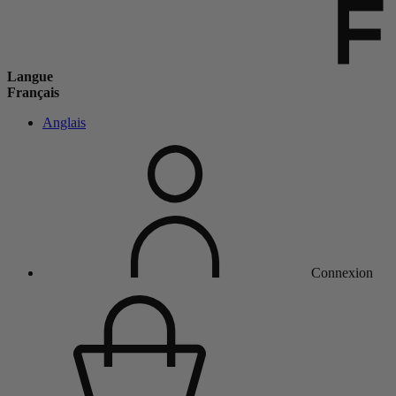
Langue
Français
Anglais
Connexion