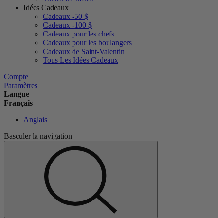
Idées Cadeaux
Cadeaux -50 $
Cadeaux -100 $
Cadeaux pour les chefs
Cadeaux pour les boulangers
Cadeaux de Saint-Valentin
Tous Les Idées Cadeaux
Compte
Paramètres
Langue
Français
Anglais
Basculer la navigation