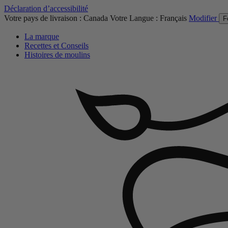
Déclaration d’accessibilité
Votre pays de livraison :
Canada
Votre Langue :
Français
Modifier
F
La marque
Recettes et Conseils
Histoires de moulins