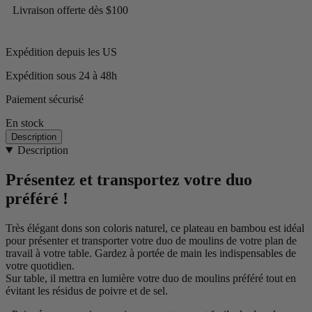
Livraison offerte dès $100
Expédition depuis les US
Expédition sous 24 à 48h
Paiement sécurisé
En stock
Description
Description
Présentez et transportez votre duo
préféré !
Très élégant dons son coloris naturel, ce plateau en bambou est idéal
pour présenter et transporter votre duo de moulins de votre plan de
travail à votre table. Gardez à portée de main les indispensables de
votre quotidien.
Sur table, il mettra en lumière votre duo de moulins préféré tout en
évitant les résidus de poivre et de sel.