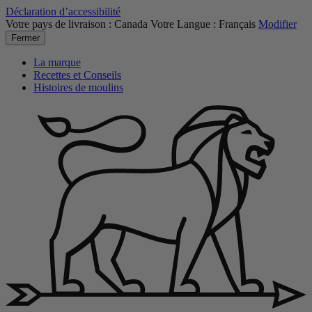
Déclaration d’accessibilité
Votre pays de livraison :
Canada
Votre Langue :
Français
Modifier
Fermer
La marque
Recettes et Conseils
Histoires de moulins