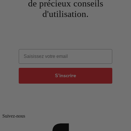
de précieux conseils
d'utilisation.
Email
S'inscrire
Suivez-nous