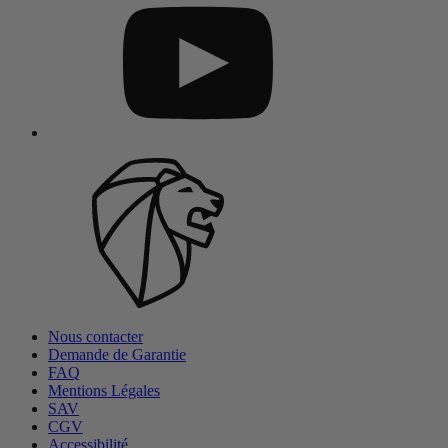
Nous contacter
Demande de Garantie
FAQ
Mentions Légales
SAV
CGV
Accessibilité