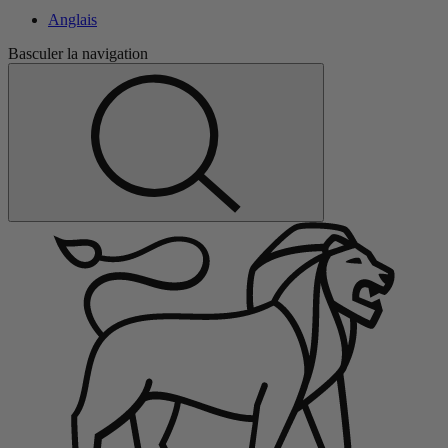
Anglais
Basculer la navigation