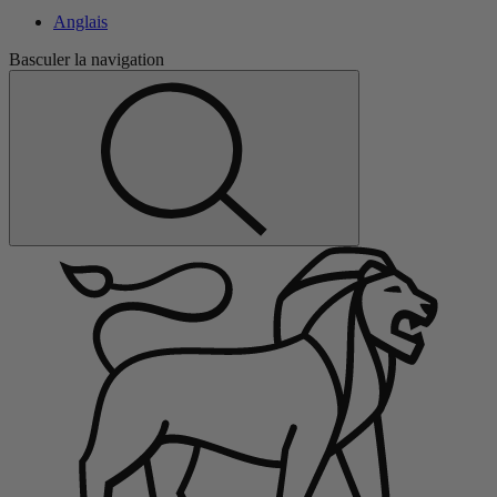
Anglais
Basculer la navigation