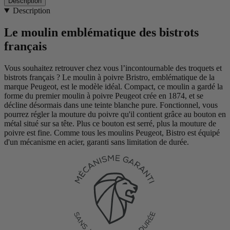
Description
Description
Le moulin emblématique des bistrots
français
Vous souhaitez retrouver chez vous l’incontournable des troquets et
bistrots français ? Le moulin à poivre Bristro, emblématique de la
marque Peugeot, est le modèle idéal. Compact, ce moulin a gardé la
forme du premier moulin à poivre Peugeot crée en 1874, et se
décline désormais dans une teinte blanche pure. Fonctionnel, vous
pourrez régler la mouture du poivre qu'il contient grâce au bouton en
métal situé sur sa tête. Plus ce bouton est serré, plus la mouture de
poivre est fine. Comme tous les moulins Peugeot, Bistro est équipé
d'un mécanisme en acier, garanti sans limitation de durée.