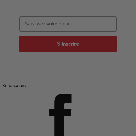
Email
S'inscrire
Suivez-nous