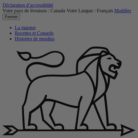
Déclaration d’accessibilité
Votre pays de livraison :
Canada
Votre Langue :
Français
Modifier
Fermer
La marque
Recettes et Conseils
Histoires de moulins