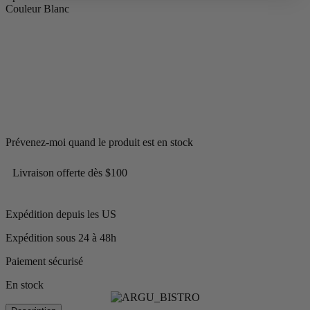
Couleur
Blanc
Prévenez-moi quand le produit est en stock
Livraison offerte dès $100
Expédition depuis les US
Expédition sous 24 à 48h
Paiement sécurisé
En stock