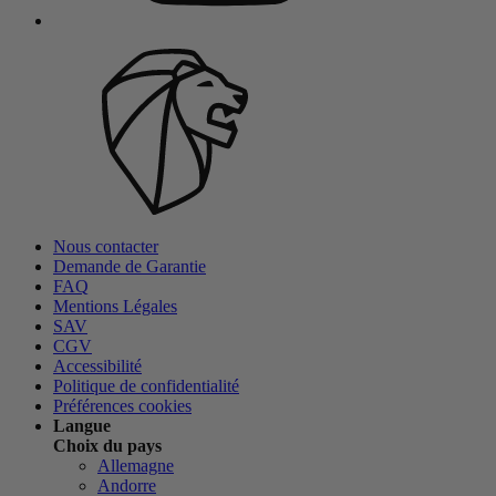
Nous contacter
Demande de Garantie
FAQ
Mentions Légales
SAV
CGV
Accessibilité
Politique de confidentialité
Préférences cookies
Langue
Choix du pays
Allemagne
Andorre