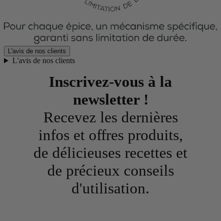
L'avis de nos clients
L'avis de nos clients
Inscrivez-vous à la
newsletter !
Recevez les dernières
infos et offres produits,
de délicieuses recettes et
de précieux conseils
d'utilisation.