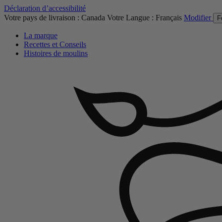
Déclaration d’accessibilité
Votre pays de livraison :
Canada
Votre Langue :
Français
Modifier
F
La marque
Recettes et Conseils
Histoires de moulins