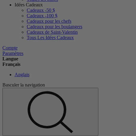
Idées Cadeaux
Cadeaux -50 $
Cadeaux -100 $
Cadeaux pour les chefs
Cadeaux pour les boulangers
Cadeaux de Saint-Valentin
Tous Les Idées Cadeaux
Compte
Paramètres
Langue
Français
Anglais
Basculer la navigation