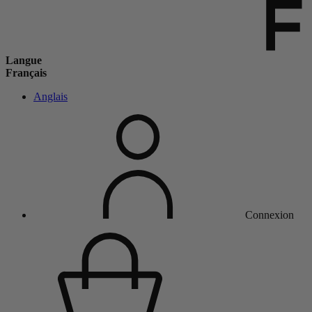
Langue
Français
Anglais
Connexion