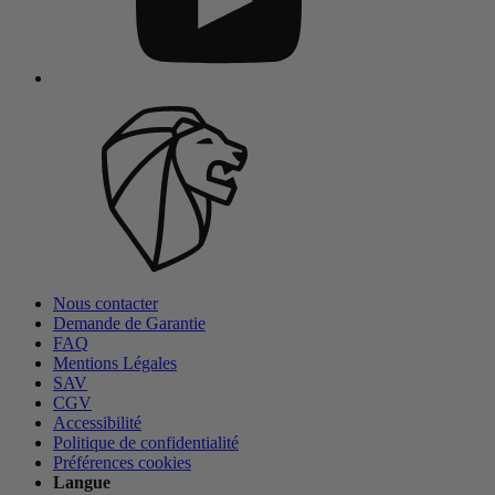
Nous contacter
Demande de Garantie
FAQ
Mentions Légales
SAV
CGV
Accessibilité
Politique de confidentialité
Préférences cookies
Langue