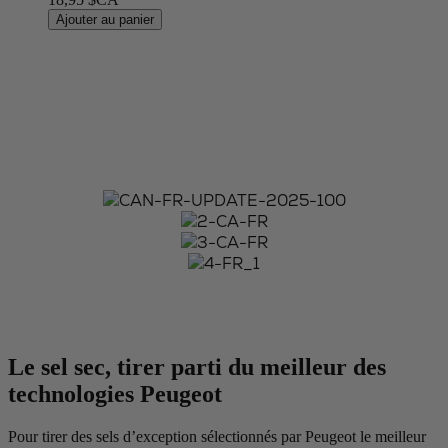
Ajouter au panier
Le sel sec, tirer parti du meilleur des
technologies Peugeot
Pour tirer des sels d’exception sélectionnés par Peugeot le meilleur