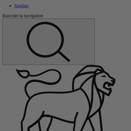
Anglais
Basculer la navigation