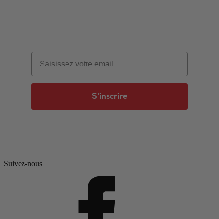
Email
S'inscrire
Suivez-nous