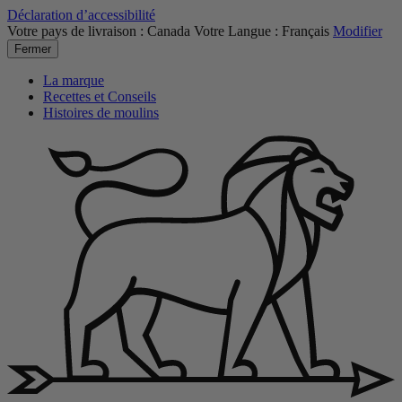
Déclaration d’accessibilité
Votre pays de livraison :
Canada
Votre Langue :
Français
Modifier
Fermer
La marque
Recettes et Conseils
Histoires de moulins