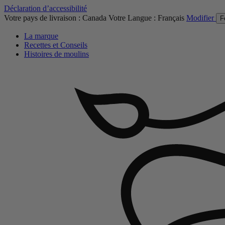
Déclaration d’accessibilité
Votre pays de livraison :
Canada
Votre Langue :
Français
Modifier
F
La marque
Recettes et Conseils
Histoires de moulins