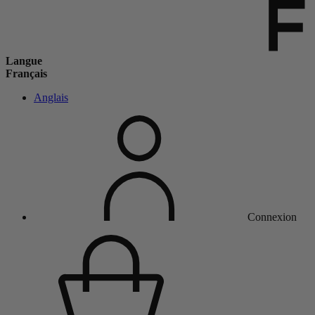
Langue
Français
Anglais
Connexion