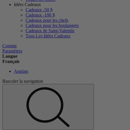
Idées Cadeaux
Cadeaux -50 $
Cadeaux -100 $
Cadeaux pour les chefs
Cadeaux pour les boulangers
Cadeaux de Saint-Valentin
Tous Les Idées Cadeaux
Compte
Paramètres
Langue
Français
Anglais
Basculer la navigation