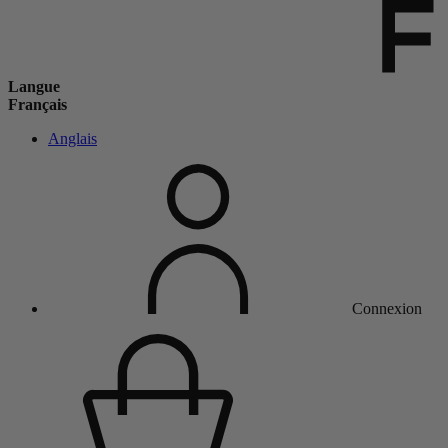
Langue
Français
Anglais
Connexion