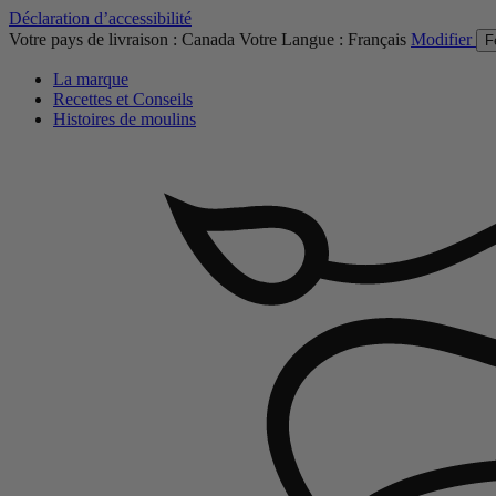
Déclaration d’accessibilité
Votre pays de livraison :
Canada
Votre Langue :
Français
Modifier
F
La marque
Recettes et Conseils
Histoires de moulins