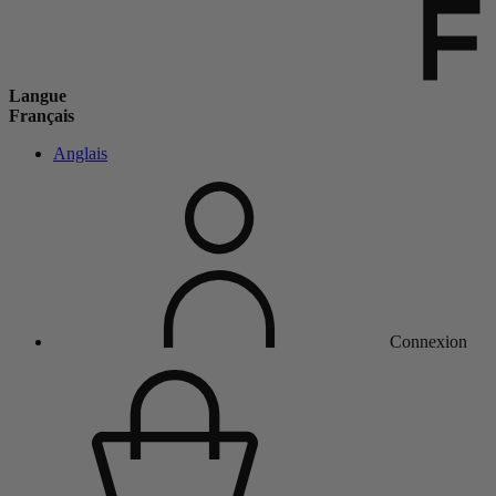
Langue
Français
Anglais
Connexion