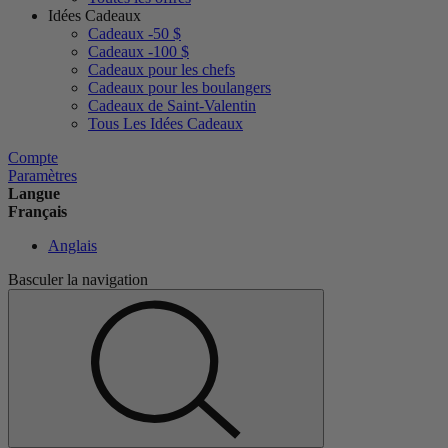
Idées Cadeaux
Cadeaux -50 $
Cadeaux -100 $
Cadeaux pour les chefs
Cadeaux pour les boulangers
Cadeaux de Saint-Valentin
Tous Les Idées Cadeaux
Compte
Paramètres
Langue
Français
Anglais
Basculer la navigation