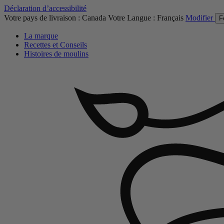
Déclaration d’accessibilité
Votre pays de livraison :
Canada
Votre Langue :
Français
Modifier
F
La marque
Recettes et Conseils
Histoires de moulins