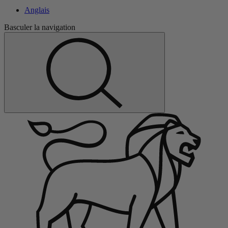
Anglais
Basculer la navigation