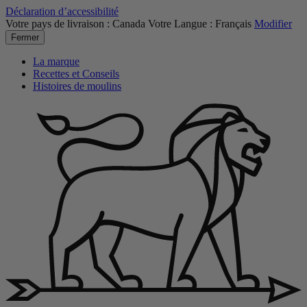
Déclaration d’accessibilité
Votre pays de livraison :
Canada
Votre Langue :
Français
Modifier
Fermer
La marque
Recettes et Conseils
Histoires de moulins