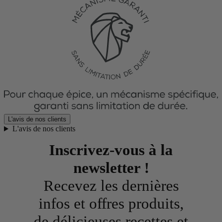
L'avis de nos clients
L'avis de nos clients
Inscrivez-vous à la
newsletter !
Recevez les dernières
infos et offres produits,
de délicieuses recettes et