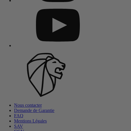
Nous contacter
Demande de Garantie
FAQ
Mentions Légales
SAV