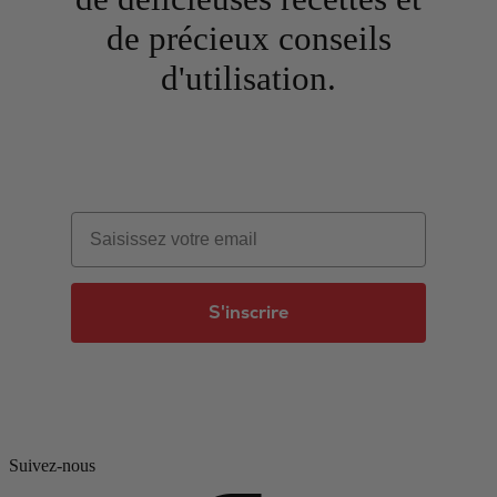
de précieux conseils
d'utilisation.
Email
S'inscrire
Suivez-nous