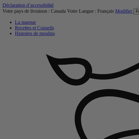
Déclaration d’accessibilité
Votre pays de livraison :
Canada
Votre Langue :
Français
Modifier
F
La marque
Recettes et Conseils
Histoires de moulins