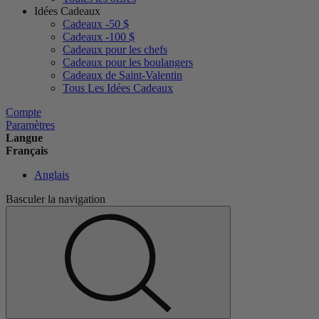
Idées Cadeaux
Cadeaux -50 $
Cadeaux -100 $
Cadeaux pour les chefs
Cadeaux pour les boulangers
Cadeaux de Saint-Valentin
Tous Les Idées Cadeaux
Compte
Paramètres
Langue
Français
Anglais
Basculer la navigation