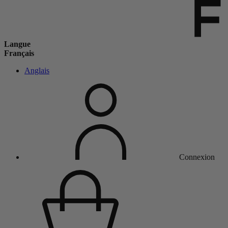
Langue
Français
Anglais
Connexion