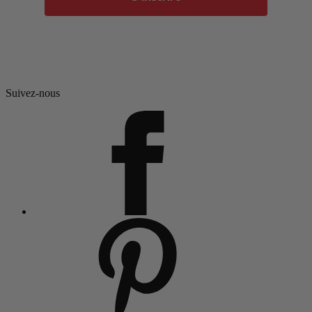
Suivez-nous