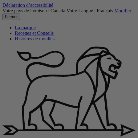
Déclaration d’accessibilité
Votre pays de livraison :
Canada
Votre Langue :
Français
Modifier
Fermer
La marque
Recettes et Conseils
Histoires de moulins