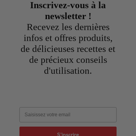
Inscrivez-vous à la
newsletter !
Recevez les dernières
infos et offres produits,
de délicieuses recettes et
de précieux conseils
d'utilisation.
Email
S'inscrire