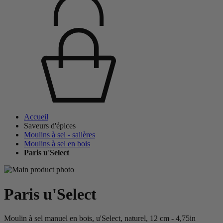
Accueil
Saveurs d'épices
Moulins à sel - salières
Moulins à sel en bois
Paris u'Select
Paris u'Select
Moulin à sel manuel en bois, u'Select, naturel, 12 cm - 4,75in