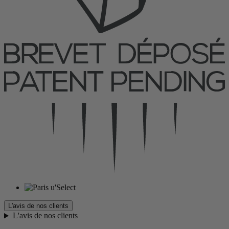
L'avis de nos clients
L'avis de nos clients