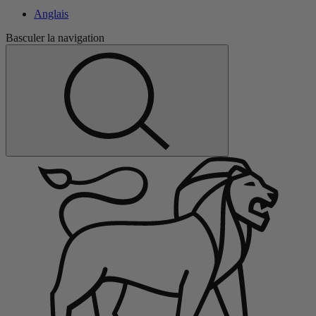
Anglais
Basculer la navigation