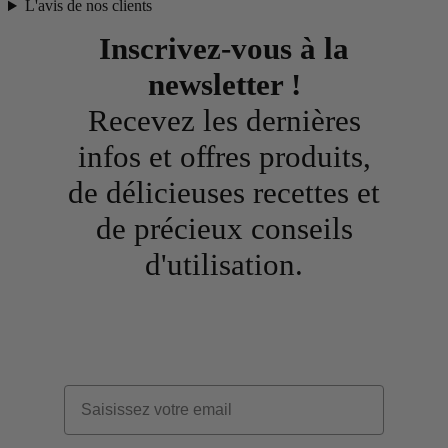
L'avis de nos clients
Inscrivez-vous à la
newsletter !
Recevez les dernières
infos et offres produits,
de délicieuses recettes et
de précieux conseils
d'utilisation.
Email