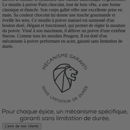
Le moulin à poivre Paris chocolat, tout de bois vêtu, a une forme
classique et élancée. Son corps galbé offre une excellente prise en
main. Sa couleur chocolat lui donne une touche gourmande et
éveille les sens. Ce moulin à poivre manuel est surmonté d'un
bouton doré, élégant et fonctionnel, qui permet de régler la mouture
du poivre. Vissé à son maximum, il délivre un poivre d'une extrême
finesse. Comme tous les moulins Peugeot, Il est doté d'un
mécanisme à poivre performant en acier, garanti sans limitation de
durée.
L'avis de nos clients