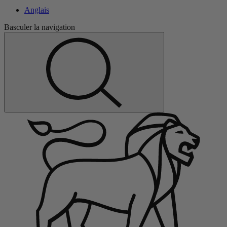
Anglais
Basculer la navigation