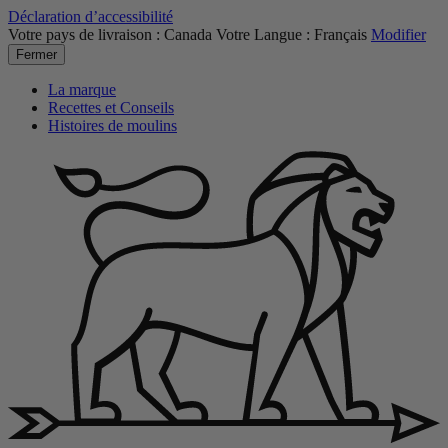
Déclaration d’accessibilité
Votre pays de livraison :
Canada
Votre Langue :
Français
Modifier
Fermer
La marque
Recettes et Conseils
Histoires de moulins