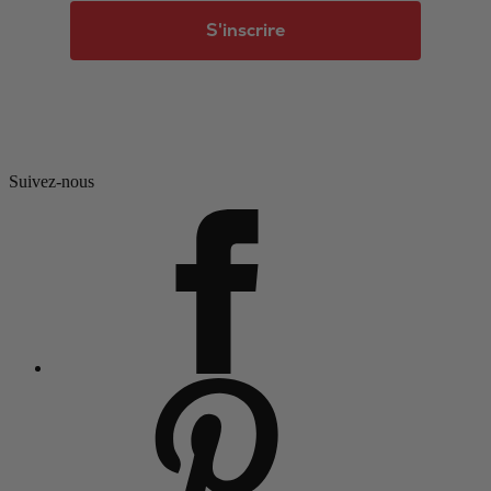
S'inscrire
Suivez-nous