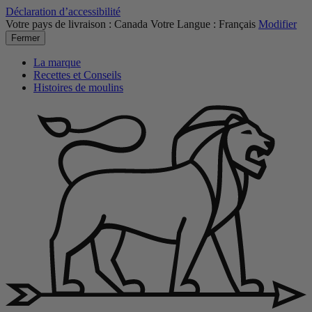
Déclaration d’accessibilité
Votre pays de livraison :
Canada
Votre Langue :
Français
Modifier
Fermer
La marque
Recettes et Conseils
Histoires de moulins