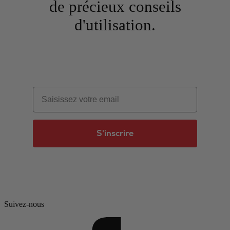
de précieux conseils
d'utilisation.
Email
S'inscrire
Suivez-nous