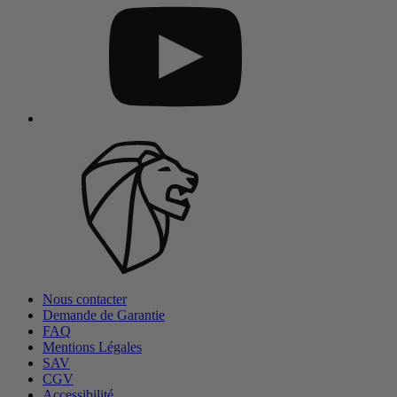
Nous contacter
Demande de Garantie
FAQ
Mentions Légales
SAV
CGV
Accessibilité