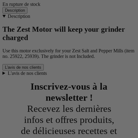
En rupture de stock
Description
Description
The Zest Motor will keep your grinder
charged
Use this motor exclusively for your Zest Salt and Pepper Mills (item
no. 25922, 25939). The grinder is not Included.
L'avis de nos clients
L'avis de nos clients
Inscrivez-vous à la
newsletter !
Recevez les dernières
infos et offres produits,
de délicieuses recettes et