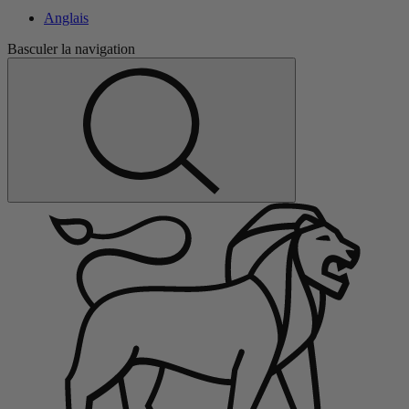
Anglais
Basculer la navigation