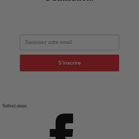
Email
S'inscrire
Suivez-nous