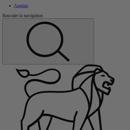
Anglais
Basculer la navigation