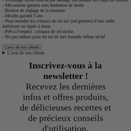
- Mécanisme garanti sans limitation de durée
- Bouton de réglage de la mouture
- Moulin garanti 5 ans
- Pour moudre les cristaux de sel sec (sel gemme) d’une taille
inférieure ou égale à 4mm.
- Prêt à l’emploi : cristaux de sel inclus
- Ne pas utiliser pour du sel de mer humide même séché
L'avis de nos clients
L'avis de nos clients
Inscrivez-vous à la
newsletter !
Recevez les dernières
infos et offres produits,
de délicieuses recettes et
de précieux conseils
d'utilisation.