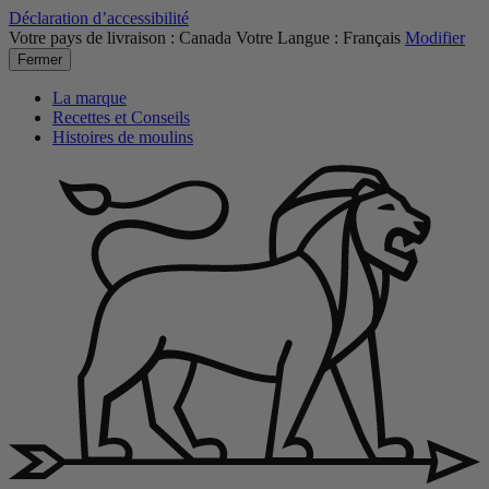
Déclaration d’accessibilité
Votre pays de livraison :
Canada
Votre Langue :
Français
Modifier
Fermer
La marque
Recettes et Conseils
Histoires de moulins