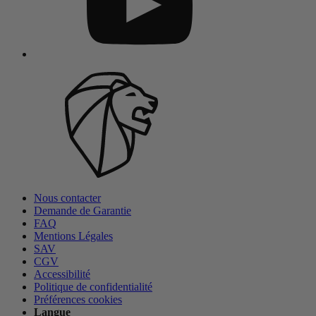
Nous contacter
Demande de Garantie
FAQ
Mentions Légales
SAV
CGV
Accessibilité
Politique de confidentialité
Préférences cookies
Langue