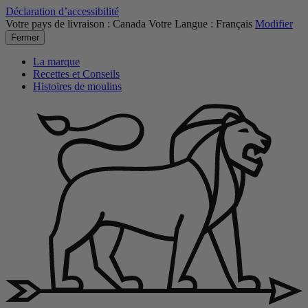
Déclaration d’accessibilité
Votre pays de livraison :
Canada
Votre Langue :
Français
Modifier
Fermer
La marque
Recettes et Conseils
Histoires de moulins