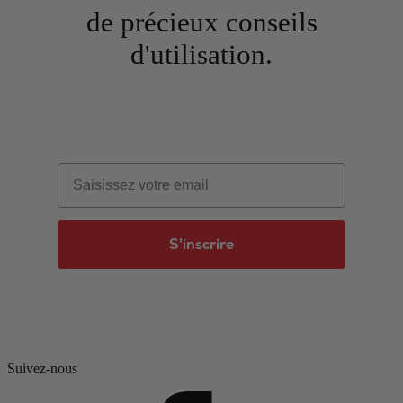
de précieux conseils
d'utilisation.
Email
S'inscrire
Suivez-nous