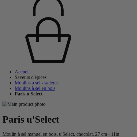
Accueil
Saveurs d'épices
Moulins à sel - salières
Moulins à sel en bois
Paris u'Select
Paris u'Select
Moulin à sel manuel en bois, u'Select, chocolat, 27 cm - 11in