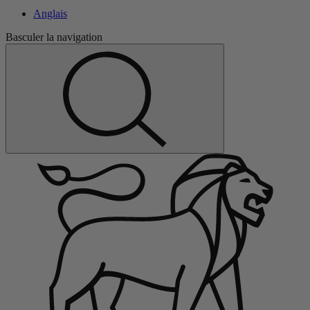
Anglais
Basculer la navigation