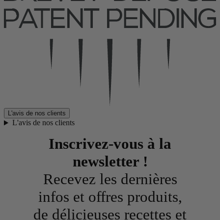
L'avis de nos clients
L'avis de nos clients
Inscrivez-vous à la
newsletter !
Recevez les dernières
infos et offres produits,
de délicieuses recettes et