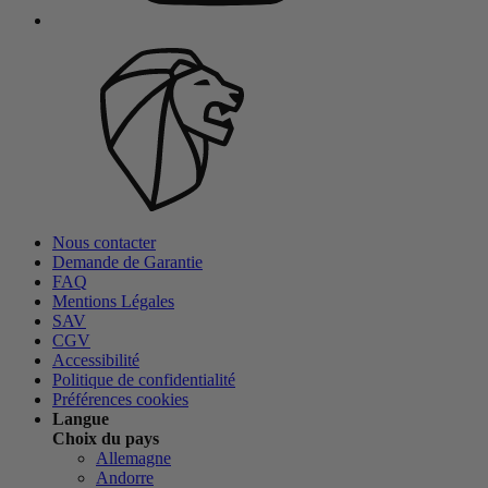
Nous contacter
Demande de Garantie
FAQ
Mentions Légales
SAV
CGV
Accessibilité
Politique de confidentialité
Préférences cookies
Langue
Choix du pays
Allemagne
Andorre