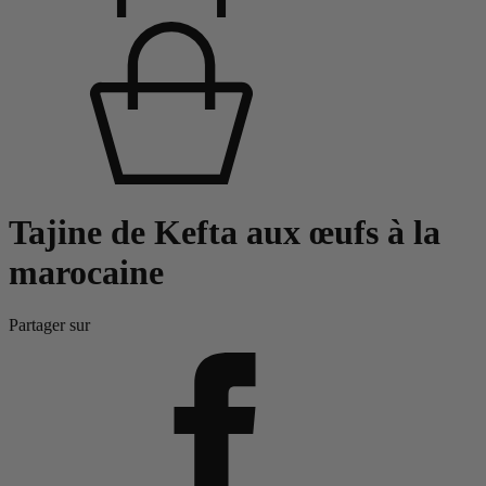
Tajine de Kefta aux œufs à la
marocaine
Partager sur