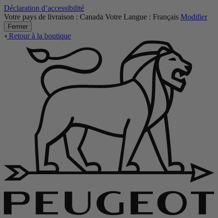
Déclaration d’accessibilité
Votre pays de livraison :
Canada
Votre Langue :
Français
Modifier
Fermer
Retour à la boutique