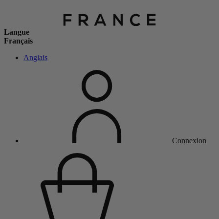
Langue
Français
Anglais
Connexion