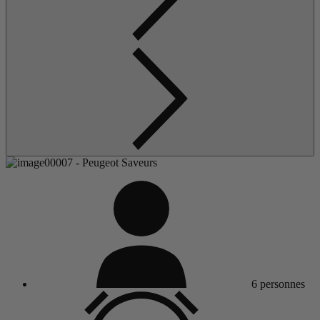
6 personnes