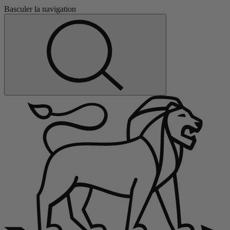
Basculer la navigation