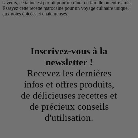
saveurs, ce tajine est parfait pour un dîner en famille ou entre amis.
Essayez cette recette marocaine pour un voyage culinaire unique,
aux notes épicées et chaleureuses.
Inscrivez-vous à la
newsletter !
Recevez les dernières
infos et offres produits,
de délicieuses recettes et
de précieux conseils
d'utilisation.