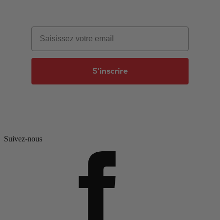
Email
S'inscrire
Suivez-nous