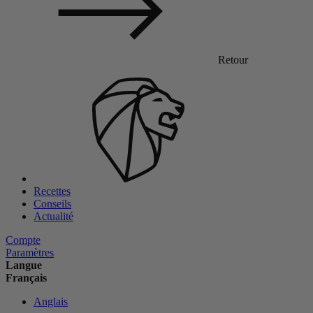
Retour
Recettes
Conseils
Actualité
Compte
Paramètres
Langue
Français
Anglais