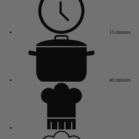
15 minutes
40 minutes