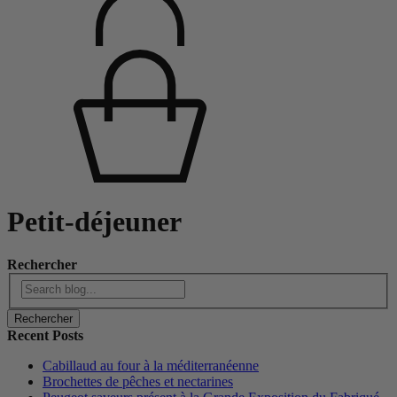
Petit-déjeuner
Rechercher
Rechercher
Recent Posts
Cabillaud au four à la méditerranéenne
Brochettes de pêches et nectarines