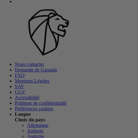
Nous contacter
Demande de Garantie
FAQ
Mentions Légales
SAV
CGV
Accessibilité
Politique de confidentialité
Préférences cookies
Langue
Choix du pays
Allemagne
Andorre
Autriche