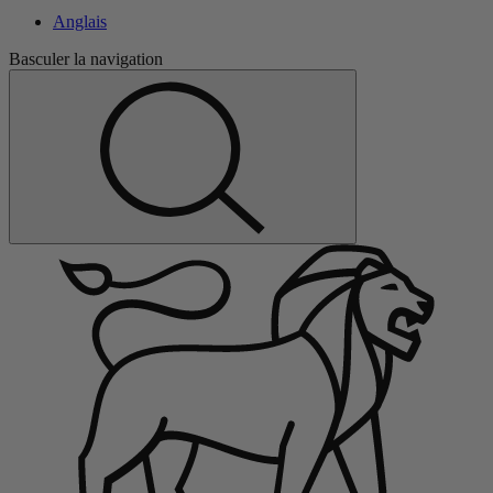
Anglais
Basculer la navigation