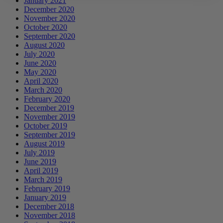
January 2021
December 2020
November 2020
October 2020
September 2020
August 2020
July 2020
June 2020
May 2020
April 2020
March 2020
February 2020
December 2019
November 2019
October 2019
September 2019
August 2019
July 2019
June 2019
April 2019
March 2019
February 2019
January 2019
December 2018
November 2018