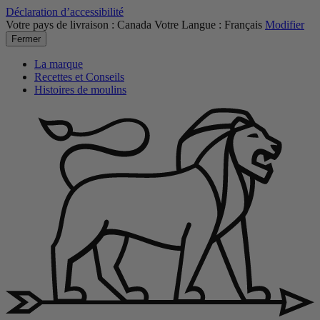
Déclaration d’accessibilité
Votre pays de livraison :
Canada
Votre Langue :
Français
Modifier
Fermer
La marque
Recettes et Conseils
Histoires de moulins