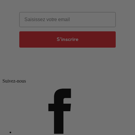
Email
S'inscrire
Suivez-nous