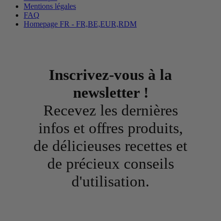
Mentions légales
FAQ
Homepage FR - FR,BE,EUR,RDM
Inscrivez-vous à la
newsletter !
Recevez les dernières
infos et offres produits,
de délicieuses recettes et
de précieux conseils
d'utilisation.