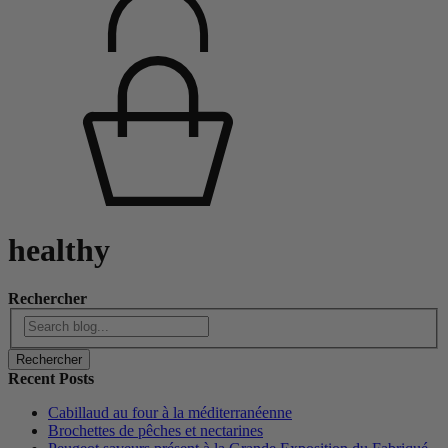
healthy
Rechercher
Rechercher
Recent Posts
Cabillaud au four à la méditerranéenne
Brochettes de pêches et nectarines