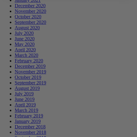
January 2021
December 2020
November 2020
October 2020
September 2020
August 2020
July 2020
June 2020
May 2020
April 2020
March 2020
February 2020
December 2019
November 2019
October 2019
September 2019
August 2019
July 2019
June 2019
April 2019
March 2019
February 2019
January 2019
December 2018
November 2018