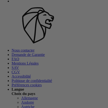
Nous contacter
Demande de Garantie
FAQ
Mentions Légales
SAV
CGV
Accessibilité
Politique de confidentialité
Préférences cookies
Langue
Choix du pays
Allemagne
Andorre
Autriche