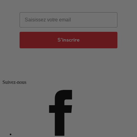
Email
S'inscrire
Suivez-nous