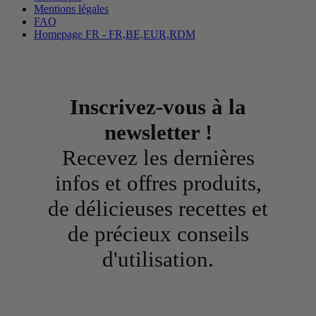
Mentions légales
FAQ
Homepage FR - FR,BE,EUR,RDM
Inscrivez-vous à la
newsletter !
Recevez les dernières
infos et offres produits,
de délicieuses recettes et
de précieux conseils
d'utilisation.