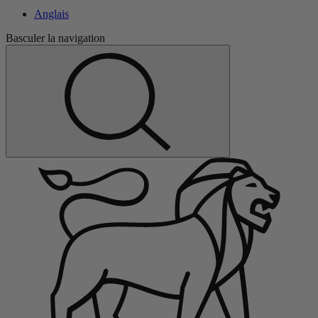
Anglais
Basculer la navigation