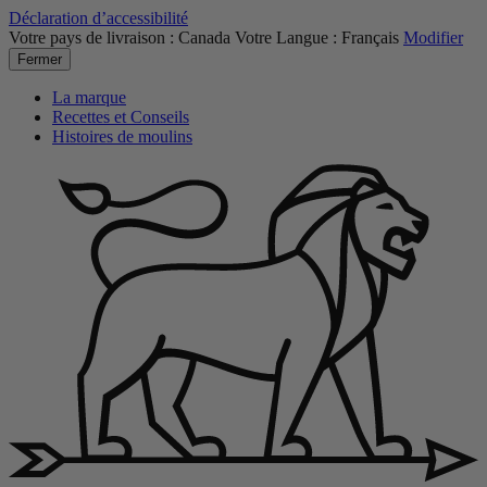
Déclaration d’accessibilité
Votre pays de livraison :
Canada
Votre Langue :
Français
Modifier
Fermer
La marque
Recettes et Conseils
Histoires de moulins