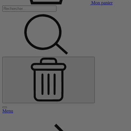
Mon panier
Menu