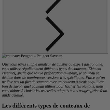
Que vous soyez simple amateur de cuisine ou expert gastronome,
vous utilisez régulièrement différents types de couteaux. Élément
essentiel, quelle que soit la préparation culinaire, le couteau se
décline dans de nombreuses versions très spécifiques. Parce qu’on
ne lève pas un filet de saumon avec un couteau à steak et qu’il est
bon de savoir quel couteau utiliser pour hacher les oignons, nous
vous aidons à choisir les ustensiles adaptés à vos usages grâce à un
guide détaillé.
Les différents types de couteaux de