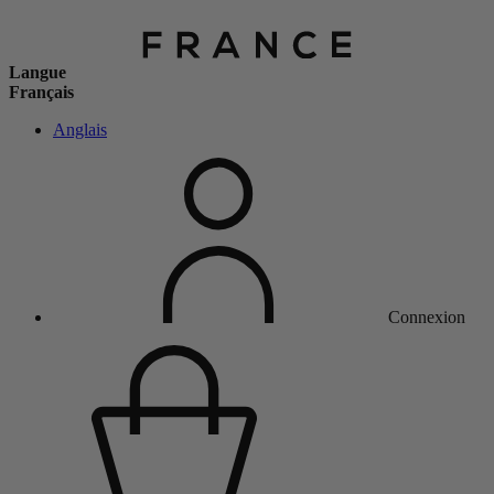
Langue
Français
Anglais
Connexion