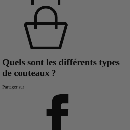
Quels sont les différents types
de couteaux ?
Partager sur