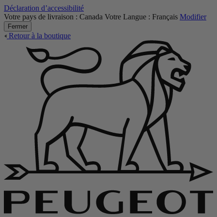
Déclaration d’accessibilité
Votre pays de livraison :
Canada
Votre Langue :
Français
Modifier
Fermer
Retour à la boutique