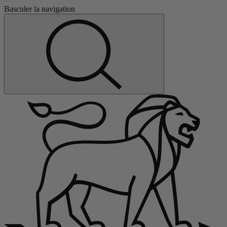
Basculer la navigation