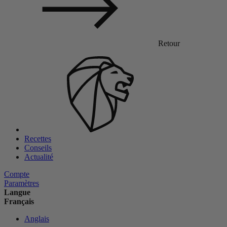
Retour
Recettes
Conseils
Actualité
Compte
Paramètres
Langue
Français
Anglais