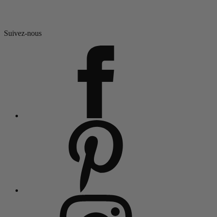
Suivez-nous