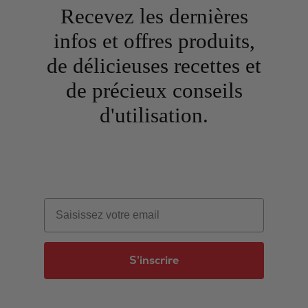
Recevez les dernières
infos et offres produits,
de délicieuses recettes et
de précieux conseils
d'utilisation.
Email
S'inscrire