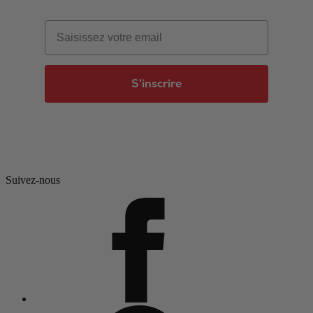
Email
S'inscrire
Suivez-nous