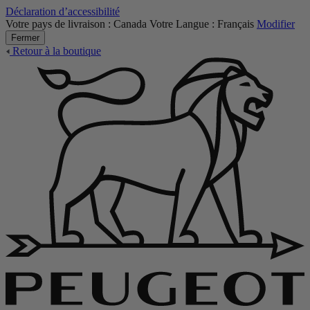
Déclaration d’accessibilité
Votre pays de livraison :
Canada
Votre Langue :
Français
Modifier
Fermer
Retour à la boutique