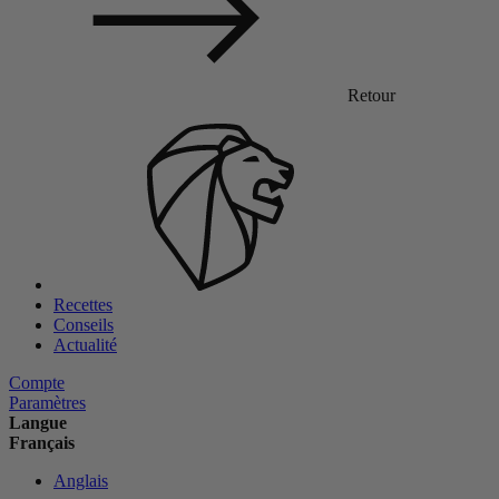
Retour
Recettes
Conseils
Actualité
Compte
Paramètres
Langue
Français
Anglais