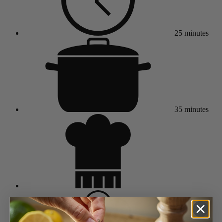
25 minutes
35 minutes