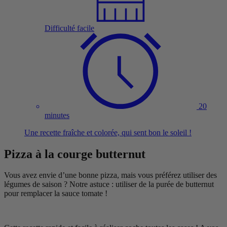
Difficulté facile
20
minutes
Une recette fraîche et colorée, qui sent bon le soleil !
Pizza à la courge butternut
Vous avez envie d’une bonne pizza, mais vous préférez utiliser des
légumes de saison ? Notre astuce : utiliser de la purée de butternut
pour remplacer la sauce tomate !