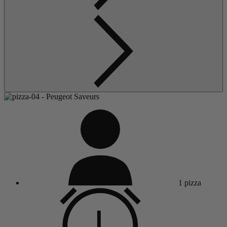
1 pizza