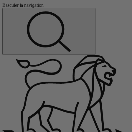
Basculer la navigation