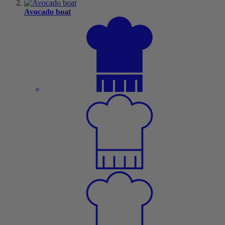
Avocado boat