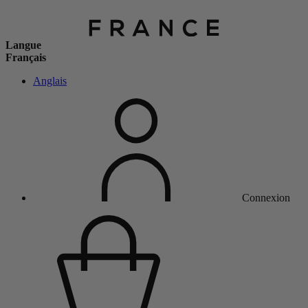
Langue
Français
Anglais
Connexion