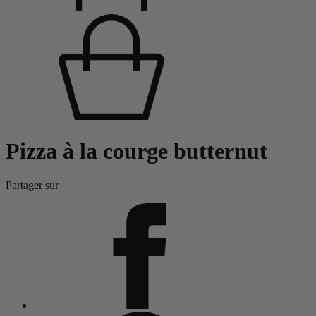
Pizza à la courge butternut
Partager sur