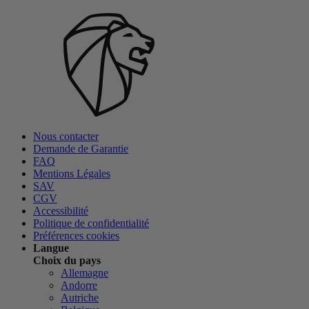
Nous contacter
Demande de Garantie
FAQ
Mentions Légales
SAV
CGV
Accessibilité
Politique de confidentialité
Préférences cookies
Langue
Choix du pays
Allemagne
Andorre
Autriche