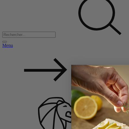
Menu
Retour