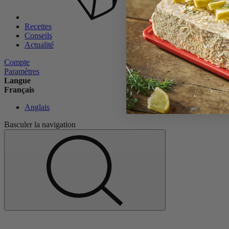
Recettes
Conseils
Actualité
Compte
Paramètres
Langue
Français
Anglais
Basculer la navigation