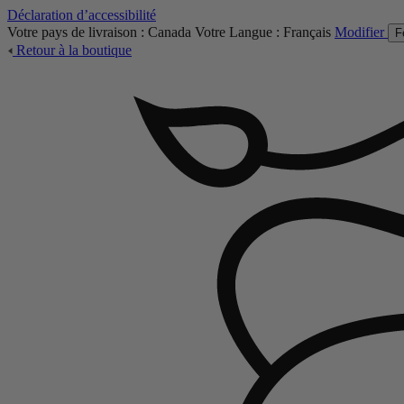
Déclaration d’accessibilité
Votre pays de livraison :
Canada
Votre Langue :
Français
Modifier
F
Retour à la boutique