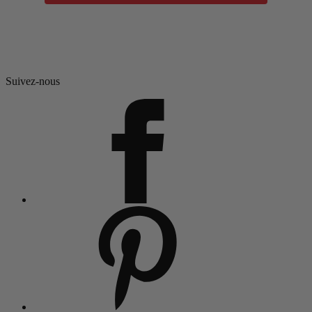
Suivez-nous