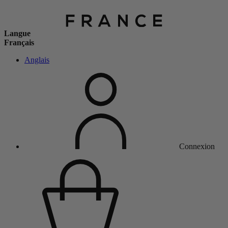
Langue
Français
Anglais
Connexion