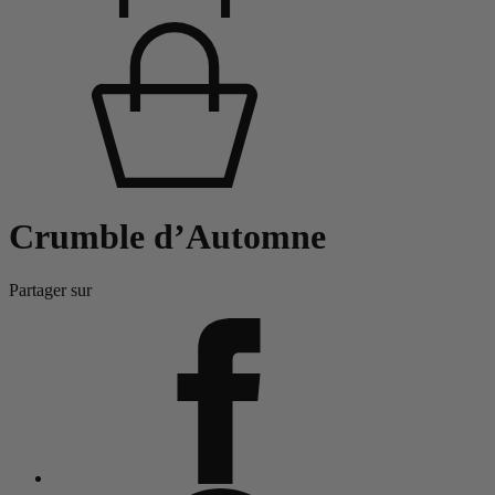
Crumble d’Automne
Partager sur