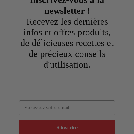
newsletter !
Recevez les dernières
infos et offres produits,
de délicieuses recettes et
de précieux conseils
d'utilisation.
Email
S'inscrire