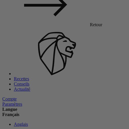
Retour
Recettes
Conseils
Actualité
Compte
Paramètres
Langue
Français
Anglais