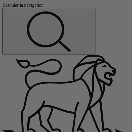
Basculer la navigation