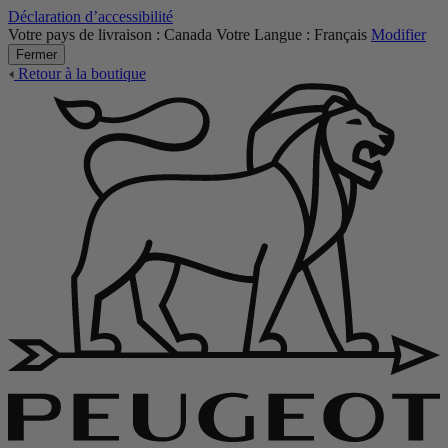
Déclaration d’accessibilité
Votre pays de livraison :
Canada
Votre Langue :
Français
Modifier
Fermer
Retour à la boutique