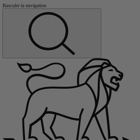
Basculer la navigation