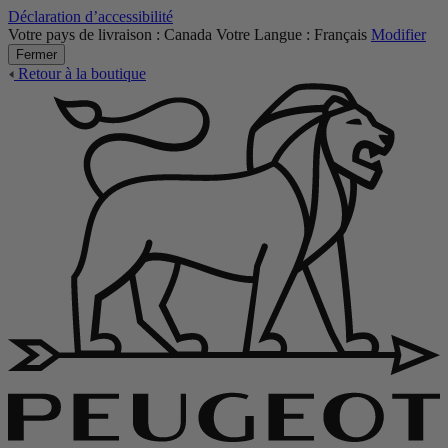
Déclaration d’accessibilité
Votre pays de livraison :
Canada
Votre Langue :
Français
Modifier
Fermer
Retour à la boutique