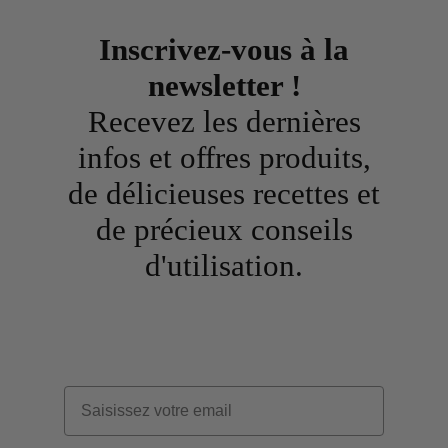
Inscrivez-vous à la
newsletter !
Recevez les dernières
infos et offres produits,
de délicieuses recettes et
de précieux conseils
d'utilisation.
Email