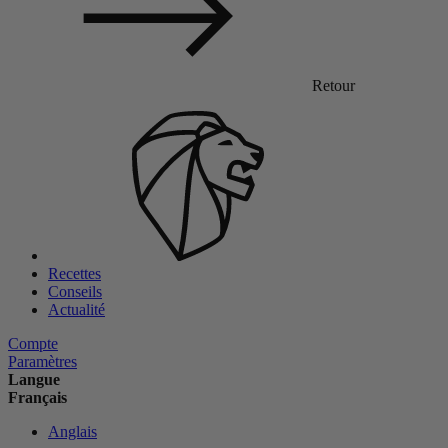
Retour
Recettes
Conseils
Actualité
Compte
Paramètres
Langue
Français
Anglais