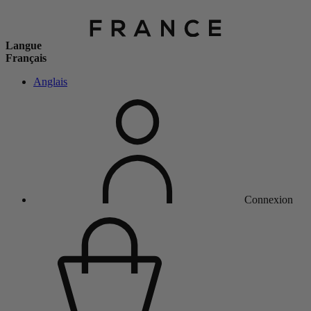
Langue
Français
Anglais
Connexion