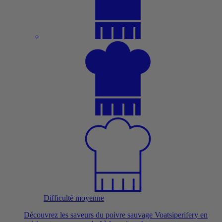
Difficulté moyenne
Découvrez les saveurs du poivre sauvage Voatsiperifery en