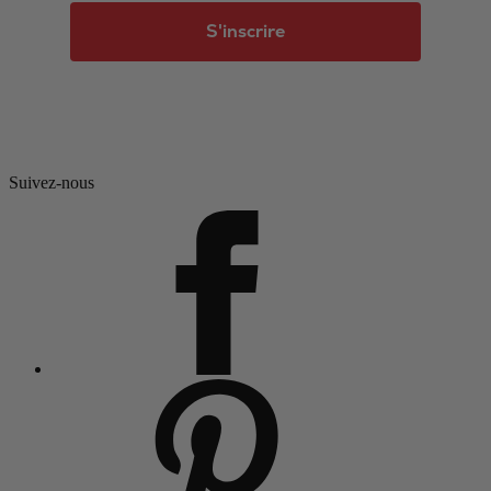
S'inscrire
Suivez-nous