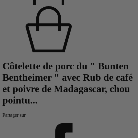
Côtelette de porc du " Bunten
Bentheimer " avec Rub de café
et poivre de Madagascar, chou
pointu...
Partager sur