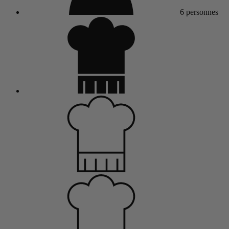
6 personnes