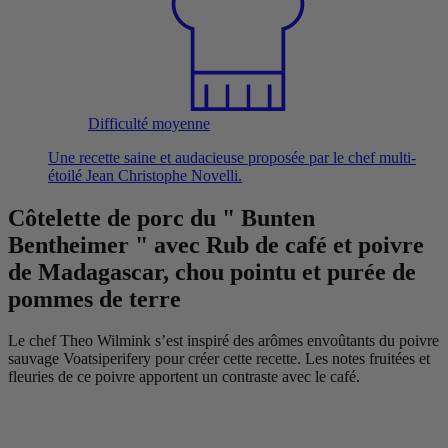
Difficulté moyenne
Une recette saine et audacieuse proposée par le chef multi-
étoilé Jean Christophe Novelli.
Côtelette de porc du " Bunten
Bentheimer " avec Rub de café et poivre
de Madagascar, chou pointu et purée de
pommes de terre
Le chef Theo Wilmink s’est inspiré des arômes envoûtants du poivre
sauvage Voatsiperifery pour créer cette recette. Les notes fruitées et
fleuries de ce poivre apportent un contraste avec le café.