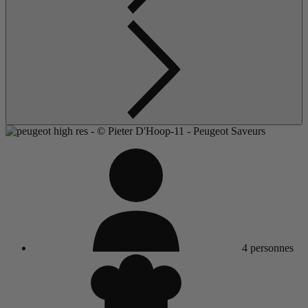
4 personnes