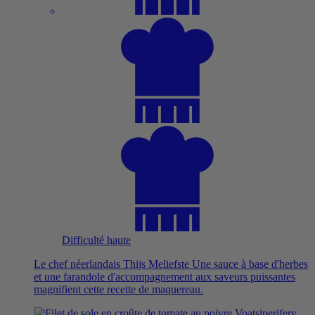
Difficulté haute
Le chef néerlandais Thijs Meliefste Une sauce à base d'herbes
et une farandole d'accompagnement aux saveurs puissantes
magnifient cette recette de maquereau.