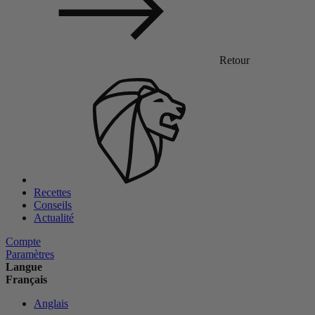
Retour
Recettes
Conseils
Actualité
Compte
Paramètres
Langue
Français
Anglais