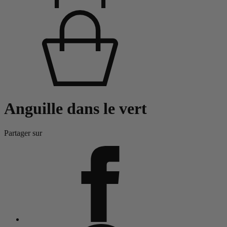
Anguille dans le vert
Partager sur