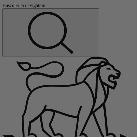
Basculer la navigation