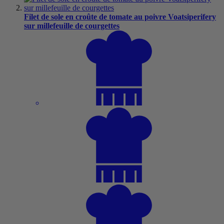
Filet de sole en croûte de tomate au poivre Voatsiperifery
sur millefeuille de courgettes