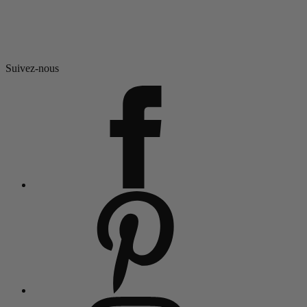
Suivez-nous