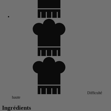
Difficulté
haute
Ingrédients