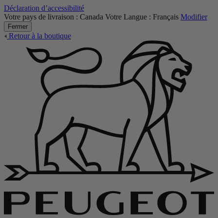
Déclaration d’accessibilité
Votre pays de livraison :
Canada
Votre Langue :
Français
Modifier
Fermer
Retour à la boutique