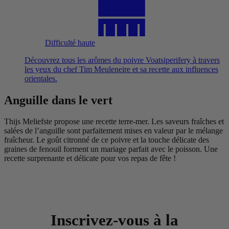
Difficulté haute
Découvrez tous les arômes du poivre Voatsiperifery à travers
les yeux du chef Tim Meuleneire et sa recette aux influences
orientales.
Anguille dans le vert
Thijs Meliefste propose une recette terre-mer. Les saveurs fraîches et
salées de l’anguille sont parfaitement mises en valeur par le mélange
fraîcheur. Le goût citronné de ce poivre et la touche délicate des
graines de fenouil forment un mariage parfait avec le poisson. Une
recette surprenante et délicate pour vos repas de fête !
Inscrivez-vous à la