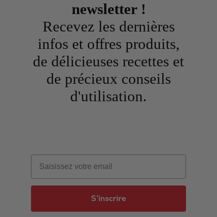
newsletter !
Recevez les dernières
infos et offres produits,
de délicieuses recettes et
de précieux conseils
d'utilisation.
Email
S'inscrire