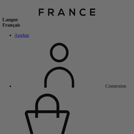
Langue
Français
Anglais
Connexion